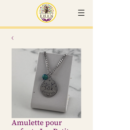
Amulette pour