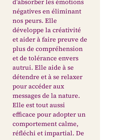
d’absorber les émotions
négatives en éliminant
nos peurs. Elle
développe la créativité
et aider à faire preuve de
plus de compréhension
et de tolérance envers
autrui. Elle aide à se
détendre et à se relaxer
pour accéder aux
messages de la nature.
Elle est tout aussi
efficace pour adopter un
comportement calme,
réfléchi et impartial. De