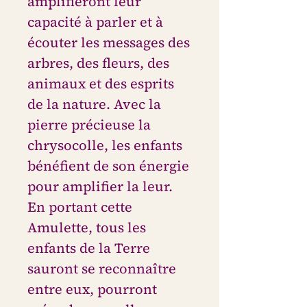
amplifieront leur
capacité à parler et à
écouter les messages des
arbres, des fleurs, des
animaux et des esprits
de la nature. Avec la
pierre précieuse la
chrysocolle, les enfants
bénéfient de son énergie
pour amplifier la leur.
En portant cette
Amulette, tous les
enfants de la Terre
sauront se reconnaître
entre eux, pourront