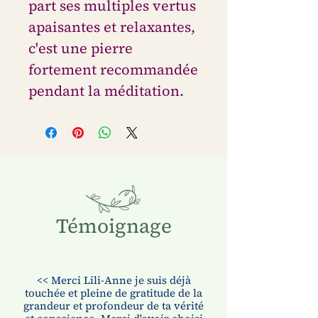
part ses multiples vertus
apaisantes et relaxantes,
c'est une pierre
fortement recommandée
pendant la méditation.
Témoignage
​<< Merci Lili-Anne je suis déjà
touchée et pleine de gratitude de la
grandeur et profondeur de ta vérité