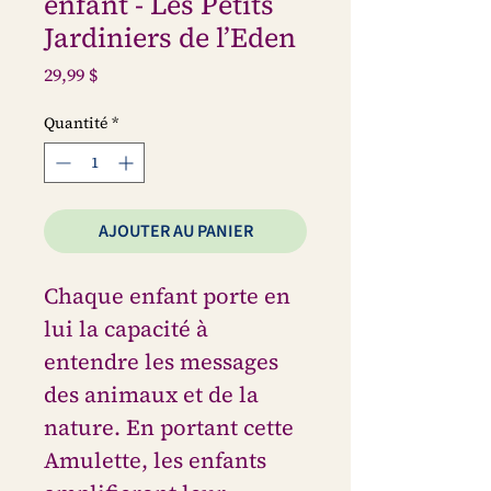
enfant - Les Petits
Jardiniers de l’Eden
Prix
29,99 $
Quantité
*
AJOUTER AU PANIER
Chaque enfant porte en
lui la capacité à
entendre les messages
des animaux et de la
nature. En portant cette
Amulette, les enfants