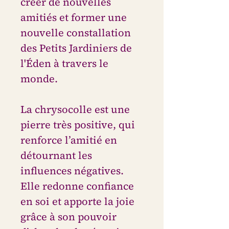
créer de nouvelles
amitiés et former une
nouvelle constallation
des Petits Jardiniers de
l'Éden à travers le
monde.
La chrysocolle est une
pierre très positive, qui
renforce l’amitié en
détournant les
influences négatives.
Elle redonne confiance
en soi et apporte la joie
grâce à son pouvoir