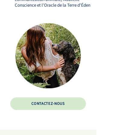
Conscience et l'Oracle de la Terre d'Éden
CONTACTEZ-NOUS