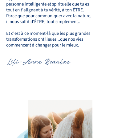
personne intelligente et spirituelle que tu es
tout en t'alignant à ta vérité, à ton ÊTRE.
Parce que pour communiquer avec la nature,
il nous suffit d'ÊTRE, tout simplement...
Et c'est à ce moment-là que les plus grandes
transformations ont lieues...que nos vies
commencent à changer pour le mieux.