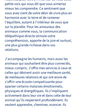
petite voix qui vous dit que vous aimeriez
mieux les comprendre. Ce sentiment que
vous avez vient de votre désir de vivre plus en
harmonie avec la terre et de ramener
l'équilibre, autant à l'intérieur de vous que
sur la planète. Pour les amoureux des
animaux comme vous, la communication
télépathique directe stimule votre
compréhension, apporte de la joie et surtout,
une plus grande richesse dans vos
relations.
J'accompagne les humains, mais aussi les
animaux qui souhaitent être plus connectés,
mieux compris. J'offre mes services à ceux et
celles qui désirent avoir une meilleure santé,
de meilleures relations et qui ont envie de
s'offrir une écoute compatissante pour
apaiser certains malaises émotionnels,
physiques et énergétiques. Ils s'impliquent
activement dans leur vie et dans celle de leur
animal qu'ils respectent profondément. Ils
veulent apprendre, cheminer, avancer. Ils