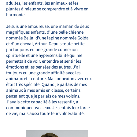
adultes, les enfants, les animaux et les
plantes à mieux se comprendre et à vivre en
harmonie.
Je suis une amoureuse, une maman de deux
magnifiques enfants, d'une belle chienne
nommée Bella, d'une lapine nommée Golda
et d'un cheval, Arthur. Depuis toute petite,
j'ai toujours eu une grande connexion
spirituelle et une hypersensibilité qui me
permettait de voir, entendre et sentir les
émotions et les pensées des autres. J'ai
toujours eu une grande affinité avec les
animaux et la nature. Ma connexion avec eux
était très spéciale. Quand je parlais de mes
animaux à mes amis en classe, certains
pensaient que je parlais de mes voisins.
J'avais cette capacité à les ressentir, à
communiquer avec eux. Je sentais leur force
de vie, mais aussi toute leur vulnérabilité.