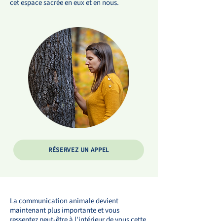
cet espace sacrée en eux et en nous.
RÉSERVEZ UN APPEL
La communication animale devient
maintenant plus importante et vous
ressentez peut-être à l'intérieur de vous cette