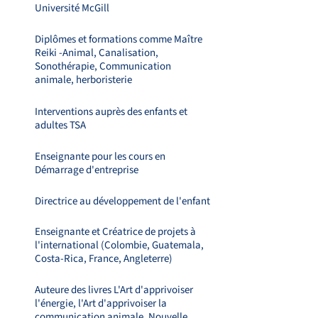
Université McGill
Diplômes et formations comme Maître
Reiki -Animal, Canalisation,
Sonothérapie, Communication
animale, herboristerie
Interventions auprès des enfants et
adultes TSA
Enseignante pour les cours en
Démarrage d'entreprise
Directrice au développement de l'enfant
Enseignante et Créatrice de projets à
l'international (Colombie, Guatemala,
Costa-Rica, France, Angleterre)
Auteure des livres L'Art d'apprivoiser
l'énergie, l'Art d'apprivoiser la
communication animale, Nouvelle