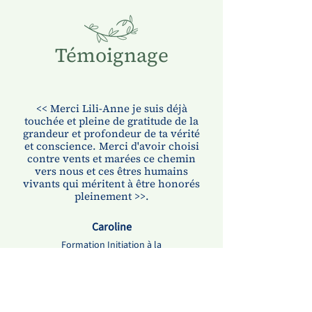
Témoignage
​<< Merci Lili-Anne je suis déjà
touchée et pleine de gratitude de la
grandeur et profondeur de ta vérité
et conscience. Merci d'avoir choisi
contre vents et marées ce chemin
vers nous et ces êtres humains
vivants qui méritent à être honorés
pleinement >>.
Caroline
Formation Initiation à la
Communication Animale