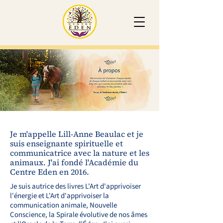
Je m'appelle Lill-Anne Beaulac et je
suis enseignante spirituelle et
communicatrice avec la nature et les
animaux. J'ai fondé l'Académie du
Centre Eden en 2016.
Je suis autrice des livres L'Art d'apprivoiser
l'énergie et L'Art d'apprivoiser la
communication animale, Nouvelle
Conscience, la Spirale évolutive de nos âmes