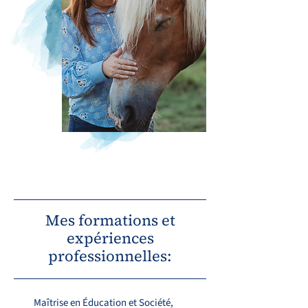
Mes formations et
expériences
professionnelles:
Maîtrise en Éducation et Société,